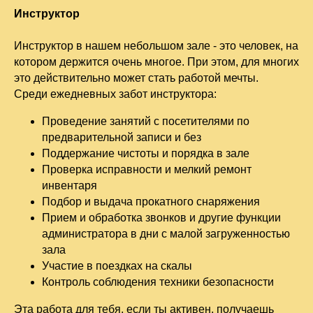
Инструктор
Инструктор в нашем небольшом зале - это человек, на
котором держится очень многое. При этом, для многих
это действительно может стать работой мечты.
Среди ежедневных забот инструктора:
Проведение занятий с посетителями по
предварительной записи и без
Поддержание чистоты и порядка в зале
Проверка исправности и мелкий ремонт
инвентаря
Подбор и выдача прокатного снаряжения
Прием и обработка звонков и другие функции
администратора в дни с малой загруженностью
зала
Участие в поездках на скалы
Контроль соблюдения техники безопасности
Эта работа для тебя, если ты активен, получаешь