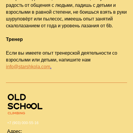
радость от общения с людьми, ладишь с детьми и
взрослыми в равной степени, не боишься взять в руки
шуруповёрт или пылесос, имеешь опыт занятий
скалолазанием от года и уровень лазания от 6b.
Тренер
Если вы имеете опыт тренерской деятельности со
взрослыми или детьми, напишите нам
info@starshkola.com
.
+7 (903) 000-55-16
Адрес: