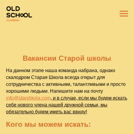
Вакансии Старой школы
На данном этапе наша команда набрана, однако
скалодром Старая Школа всегда открыт для
сотрудничества с активными, талантливыми и просто
хорошими людьми. Напишите нам на почту
info@starshkola.com
, и в случае, если мы будем искать
себе нового члена нашей дружной семьи, мы
обязательно будем иметь вас ввиду!
Кого мы можем искать: